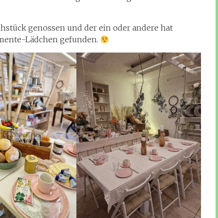
hstück genossen und der ein oder andere hat
momente-Lädchen gefunden.