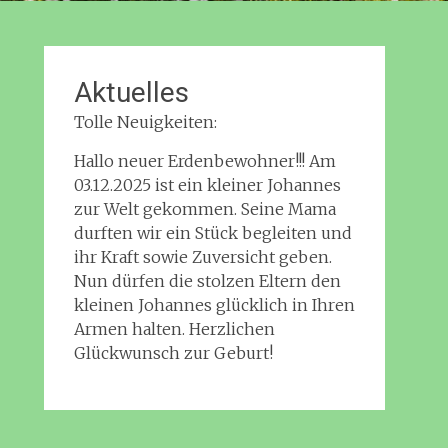
Aktuelles
Tolle Neuigkeiten:
Hallo neuer Erdenbewohner!!! Am
03.12.2025 ist ein kleiner Johannes
zur Welt gekommen. Seine Mama
durften wir ein Stück begleiten und
ihr Kraft sowie Zuversicht geben.
Nun dürfen die stolzen Eltern den
kleinen Johannes glücklich in Ihren
Armen halten. Herzlichen
Glückwunsch zur Geburt!