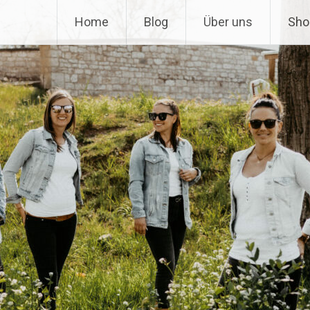
Home
Blog
Über uns
Sho