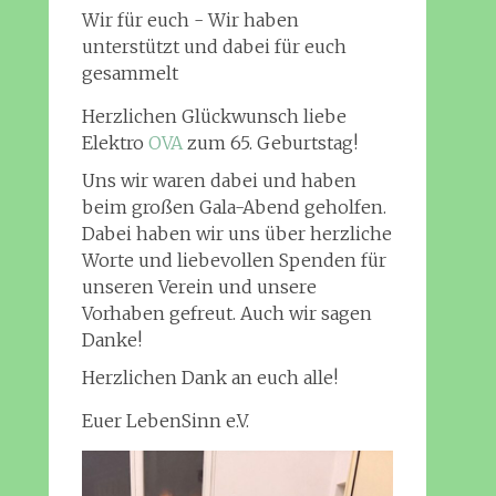
Wir für euch - Wir haben
unterstützt und dabei für euch
gesammelt
Herzlichen Glückwunsch liebe
Elektro
OVA
zum 65. Geburtstag!
Uns wir waren dabei und haben
beim großen Gala-Abend geholfen.
Dabei haben wir uns über herzliche
Worte und liebevollen Spenden für
unseren Verein und unsere
Vorhaben gefreut. Auch wir sagen
Danke!
Herzlichen Dank an euch alle!
Euer LebenSinn e.V.