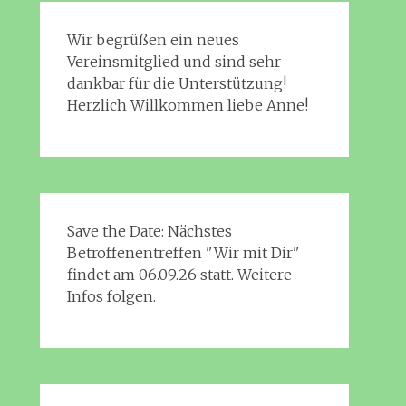
Wir begrüßen ein neues
Vereinsmitglied und sind sehr
dankbar für die Unterstützung!
Herzlich Willkommen liebe Anne!
Save the Date: Nächstes
Betroffenentreffen "Wir mit Dir"
findet am 06.09.26 statt. Weitere
Infos folgen.