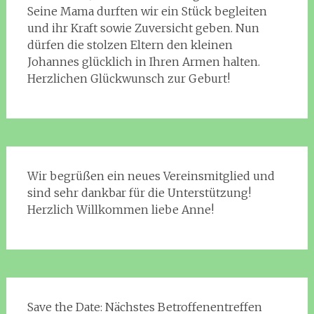
Seine Mama durften wir ein Stück begleiten
und ihr Kraft sowie Zuversicht geben. Nun
dürfen die stolzen Eltern den kleinen
Johannes glücklich in Ihren Armen halten.
Herzlichen Glückwunsch zur Geburt!
Wir begrüßen ein neues Vereinsmitglied und
sind sehr dankbar für die Unterstützung!
Herzlich Willkommen liebe Anne!
Save the Date: Nächstes Betroffenentreffen