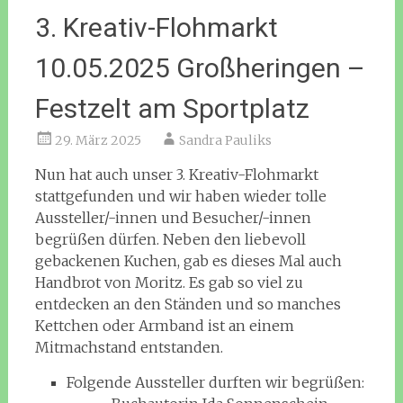
3. Kreativ-Flohmarkt
10.05.2025 Großheringen –
Festzelt am Sportplatz
29. März 2025
Sandra Pauliks
Nun hat auch unser 3. Kreativ-Flohmarkt
stattgefunden und wir haben wieder tolle
Aussteller/-innen und Besucher/-innen
begrüßen dürfen. Neben den liebevoll
gebackenen Kuchen, gab es dieses Mal auch
Handbrot von Moritz. Es gab so viel zu
entdecken an den Ständen und so manches
Kettchen oder Armband ist an einem
Mitmachstand entstanden.
Folgende Aussteller durften wir begrüßen: