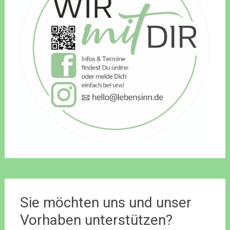
Sie möchten uns und unser
Vorhaben unterstützen?