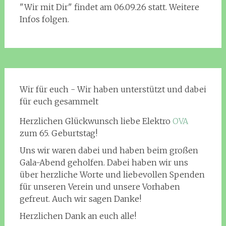
"Wir mit Dir" findet am 06.09.26 statt. Weitere
Infos folgen.
Wir für euch - Wir haben unterstützt und dabei
für euch gesammelt
Herzlichen Glückwunsch liebe Elektro
OVA
zum 65. Geburtstag!
Uns wir waren dabei und haben beim großen
Gala-Abend geholfen. Dabei haben wir uns
über herzliche Worte und liebevollen Spenden
für unseren Verein und unsere Vorhaben
gefreut. Auch wir sagen Danke!
Herzlichen Dank an euch alle!