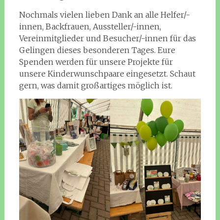
Nochmals vielen lieben Dank an alle Helfer/-
innen, Backfrauen, Aussteller/-innen,
Vereinmitglieder und Besucher/-innen für das
Gelingen dieses besonderen Tages. Eure
Spenden werden für unsere Projekte für
unsere Kinderwunschpaare eingesetzt. Schaut
gern, was damit großartiges möglich ist.