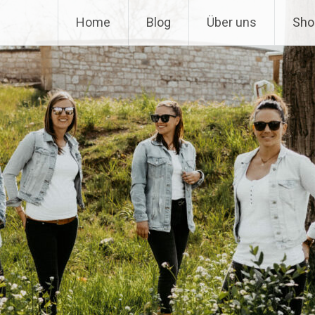
Home
Blog
Über uns
Sho