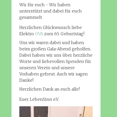
Wir für euch - Wir haben
unterstützt und dabei für euch
gesammelt
Herzlichen Glückwunsch liebe
Elektro
OVA
zum 65. Geburtstag!
Uns wir waren dabei und haben
beim großen Gala-Abend geholfen.
Dabei haben wir uns über herzliche
Worte und liebevollen Spenden für
unseren Verein und unsere
Vorhaben gefreut. Auch wir sagen
Danke!
Herzlichen Dank an euch alle!
Euer LebenSinn e.V.