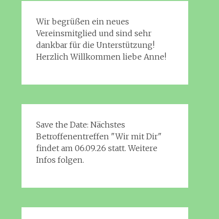
Wir begrüßen ein neues
Vereinsmitglied und sind sehr
dankbar für die Unterstützung!
Herzlich Willkommen liebe Anne!
Save the Date: Nächstes
Betroffenentreffen "Wir mit Dir"
findet am 06.09.26 statt. Weitere
Infos folgen.