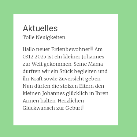
Aktuelles
Tolle Neuigkeiten:
Hallo neuer Erdenbewohner!!! Am
03.12.2025 ist ein kleiner Johannes
zur Welt gekommen. Seine Mama
durften wir ein Stück begleiten und
ihr Kraft sowie Zuversicht geben.
Nun dürfen die stolzen Eltern den
kleinen Johannes glücklich in Ihren
Armen halten. Herzlichen
Glückwunsch zur Geburt!