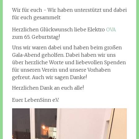
Wir für euch - Wir haben unterstützt und dabei
für euch gesammelt
Herzlichen Glückwunsch liebe Elektro
OVA
zum 65. Geburtstag!
Uns wir waren dabei und haben beim großen
Gala-Abend geholfen. Dabei haben wir uns
über herzliche Worte und liebevollen Spenden
für unseren Verein und unsere Vorhaben
gefreut. Auch wir sagen Danke!
Herzlichen Dank an euch alle!
Euer LebenSinn e.V.