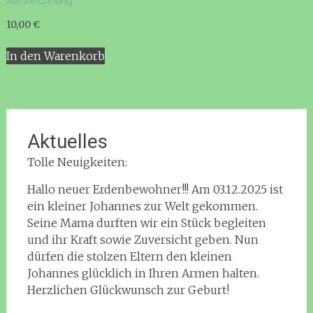
Aufzeichnung
10,00
€
In den Warenkorb
Aktuelles
Tolle Neuigkeiten:
Hallo neuer Erdenbewohner!!! Am 03.12.2025 ist
ein kleiner Johannes zur Welt gekommen.
Seine Mama durften wir ein Stück begleiten
und ihr Kraft sowie Zuversicht geben. Nun
dürfen die stolzen Eltern den kleinen
Johannes glücklich in Ihren Armen halten.
Herzlichen Glückwunsch zur Geburt!