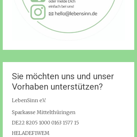
Sie möchten uns und unser
Vorhaben unterstützen?
LebenSinn e.V.
Sparkasse Mittelthüringen
DE22 8205 1000 0163 1577 15
HELADEF1WEM