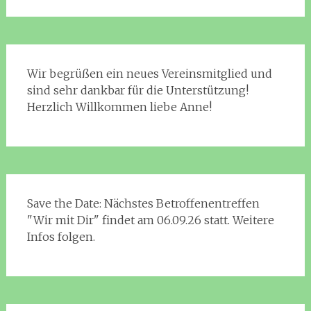
Wir begrüßen ein neues Vereinsmitglied und
sind sehr dankbar für die Unterstützung!
Herzlich Willkommen liebe Anne!
Save the Date: Nächstes Betroffenentreffen
"Wir mit Dir" findet am 06.09.26 statt. Weitere
Infos folgen.