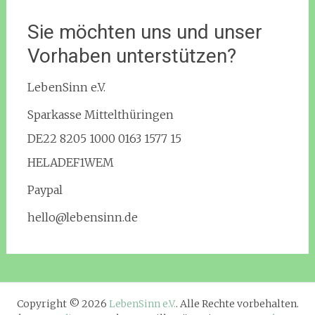
Sie möchten uns und unser
Vorhaben unterstützen?
LebenSinn e.V.
Sparkasse Mittelthüringen
DE22 8205 1000 0163 1577 15
HELADEF1WEM
Paypal
hello@lebensinn.de
Copyright © 2026
LebenSinn e.V.
. Alle Rechte vorbehalten.