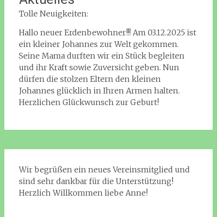
Tolle Neuigkeiten:
Hallo neuer Erdenbewohner!!! Am 03.12.2025 ist
ein kleiner Johannes zur Welt gekommen.
Seine Mama durften wir ein Stück begleiten
und ihr Kraft sowie Zuversicht geben. Nun
dürfen die stolzen Eltern den kleinen
Johannes glücklich in Ihren Armen halten.
Herzlichen Glückwunsch zur Geburt!
Wir begrüßen ein neues Vereinsmitglied und
sind sehr dankbar für die Unterstützung!
Herzlich Willkommen liebe Anne!