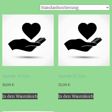
Spende 10 Euro
Spende 25 Euro
10,00
€
25,00
€
In den Warenkorb
In den Warenkorb