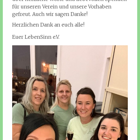
für unseren Verein und unsere Vorhaben
gefreut. Auch wir sagen Danke!
Herzlichen Dank an euch alle!
Euer LebenSinn e.V.