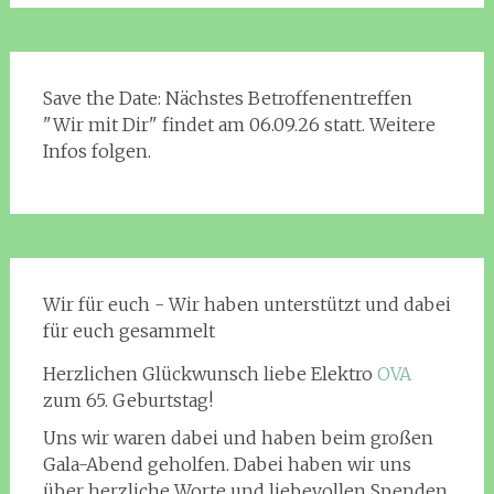
Save the Date: Nächstes Betroffenentreffen
"Wir mit Dir" findet am 06.09.26 statt. Weitere
Infos folgen.
Wir für euch - Wir haben unterstützt und dabei
für euch gesammelt
Herzlichen Glückwunsch liebe Elektro
OVA
zum 65. Geburtstag!
Uns wir waren dabei und haben beim großen
Gala-Abend geholfen. Dabei haben wir uns
über herzliche Worte und liebevollen Spenden